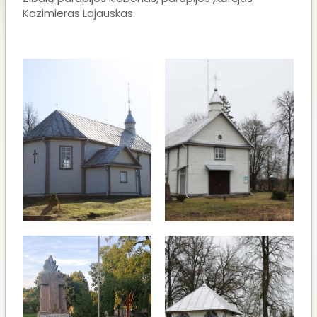
Kazimieras Lajauskas.