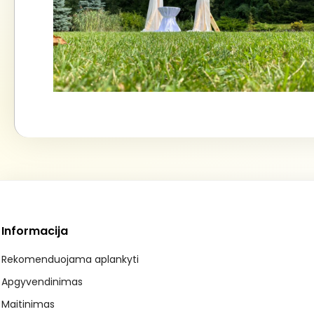
Informacija
Rekomenduojama aplankyti
Apgyvendinimas
Maitinimas